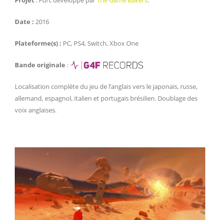
Date :
2016
Plateforme(s) :
PC, PS4, Switch, Xbox One
Bande originale
:
Localisation complète du jeu de l’anglais vers le japonais, russe,
allemand, espagnol, italien et portugais brésilien. Doublage des
voix anglaises.